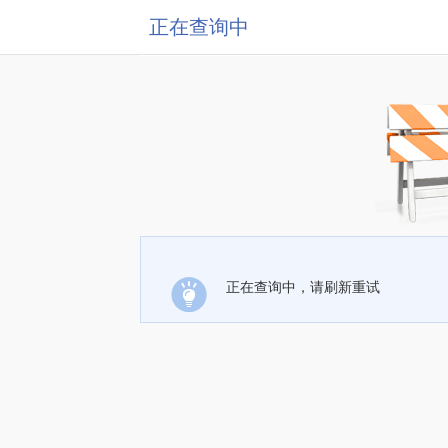
正在查询中
正在查询中，请刷新重试