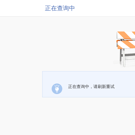
正在查询中
正在查询中，请刷新重试