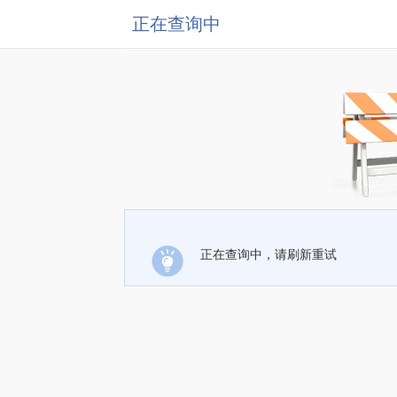
正在查询中
正在查询中，请刷新重试