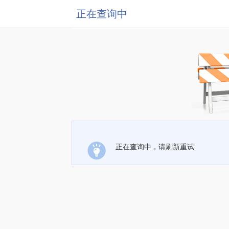
正在查询中
正在查询中，请刷新重试