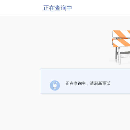
正在查询中
正在查询中，请刷新重试