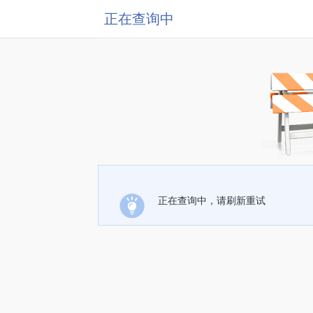
正在查询中
正在查询中，请刷新重试