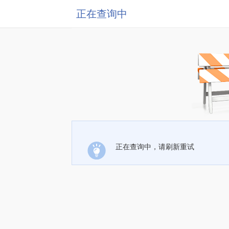
正在查询中
正在查询中，请刷新重试