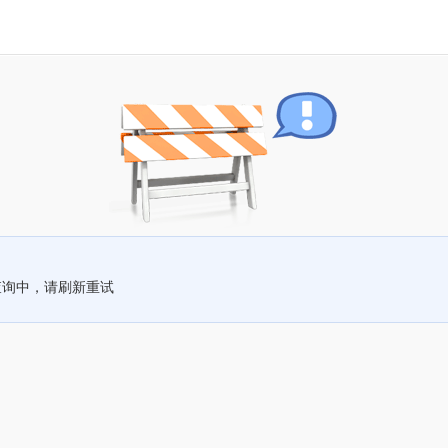
查询中，请刷新重试