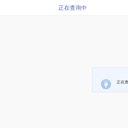
正在查询中
正在