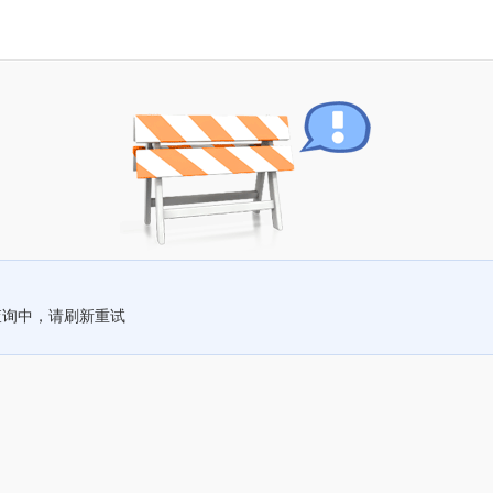
查询中，请刷新重试