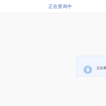
正在查询中
正在