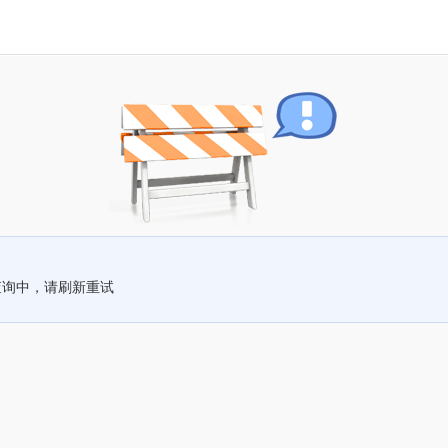
查询中，请刷新重试