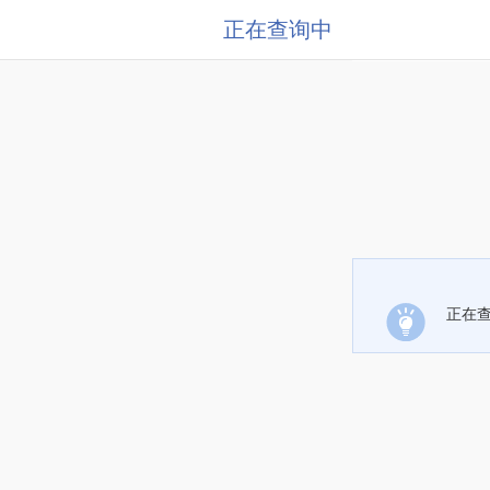
正在查询中
正在